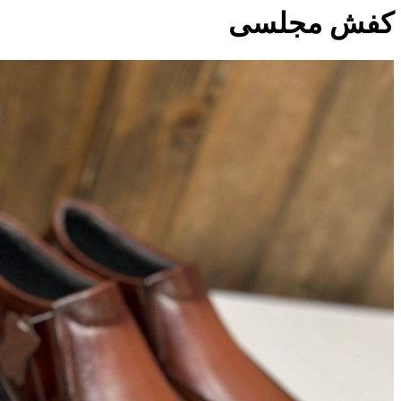
کفش مجلسی