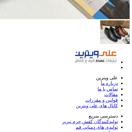
علی ویترین
درباره ما
تماس با ما
مقالات
قوانین و مقررات
کانال های علی ویترین
دسترسی سریع
تولیدکنندگان کفش چرم تبریز
تولیدی های دمپایی قم