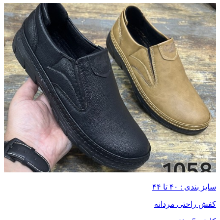
سایز بندی : ۴۰ تا ۴۴
کفش راحتی مردانه