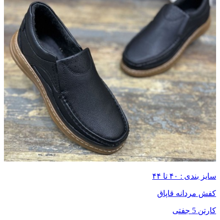
سایز بندی : ۴۰ تا ۴۴
کفش مردانه قاپاق
کارتن 5 جفتی