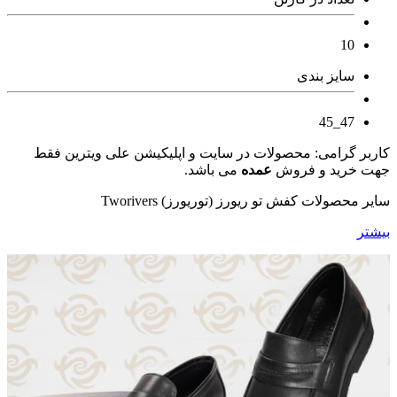
10
سایز بندی
47_45
کاربر گرامی: محصولات در سایت و اپلیکیشن علی ویترین فقط
جهت خرید و فروش
عمده
می باشد.
سایر محصولات کفش تو ریورز (توریورز) Tworivers
بیشتر