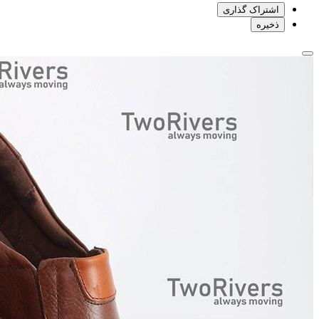
اشتراک گذاری
ذخیره