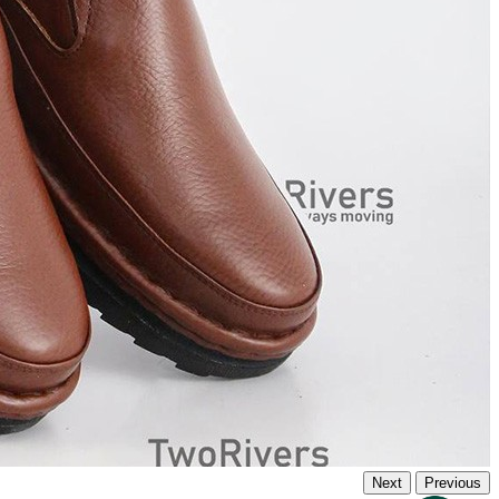
Next
Previous