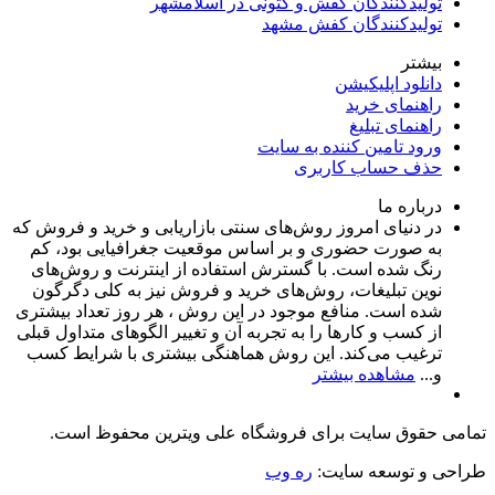
تولیدکنندگان کفش و کتونی در اسلامشهر
تولیدکنندگان کفش مشهد
بیشتر
دانلود اپلیکیشن
راهنمای خرید
راهنمای تبلیغ
ورود تامین کننده به سایت
حذف حساب کاربری
درباره ما
در دنیای امروز روش‌های سنتی بازاریابی و خرید و فروش که
به صورت حضوری و بر اساس موقعیت جغرافیایی بود، کم
رنگ شده است. با گسترش استفاده از اینترنت و روش‌های
نوین تبلیغات، روش‌های خرید و فروش نیز به کلی دگرگون
شده است. منافع موجود در این روش ، هر روز تعداد بیشتری
از کسب و کارها را به تجربه‌ آن و تغییر الگوهای متداول قبلی
ترغیب می‌کند. این روش هماهنگی بیشتری با شرایط کسب
و...
مشاهده بیشتر
تمامی حقوق سایت برای فروشگاه علی ویترین محفوظ است.
طراحی و توسعه سایت:
ره وب