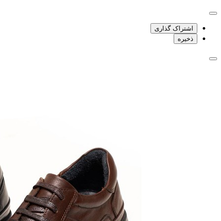
اشتراک گذاری
ذخیره