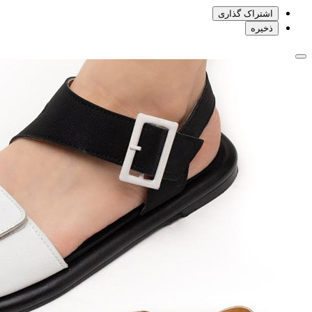
اشتراک گذاری
ذخیره