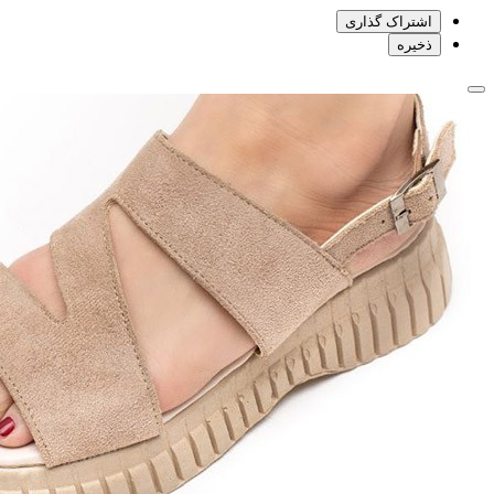
اشتراک گذاری
ذخیره