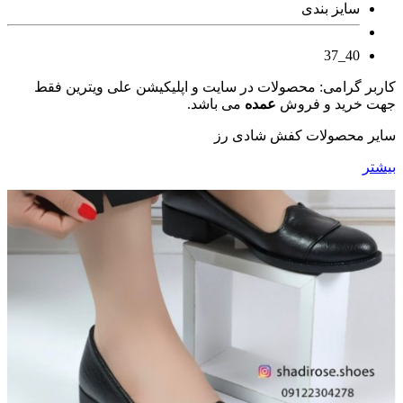
سایز بندی
40_37
کاربر گرامی: محصولات در سایت و اپلیکیشن علی ویترین فقط
جهت خرید و فروش
عمده
می باشد.
سایر محصولات کفش شادی رز
بیشتر