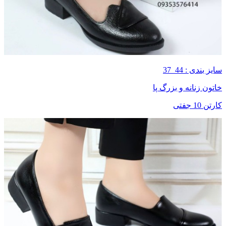
سایز بندی : 44_37
خاتون زنانه و بزرگ پا
کارتن 10 جفتی