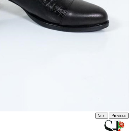
Next
Previous