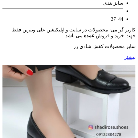
سایز بندی
44_37
کاربر گرامی: محصولات در سایت و اپلیکیشن علی ویترین فقط
جهت خرید و فروش
عمده
می باشد.
سایر محصولات کفش شادی رز
بیشتر