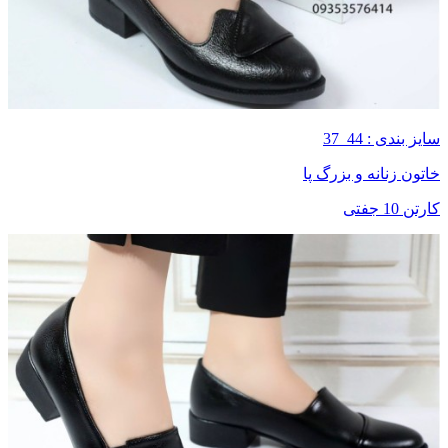
سایز بندی : 44_37
خاتون زنانه و بزرگ پا
کارتن 10 جفتی