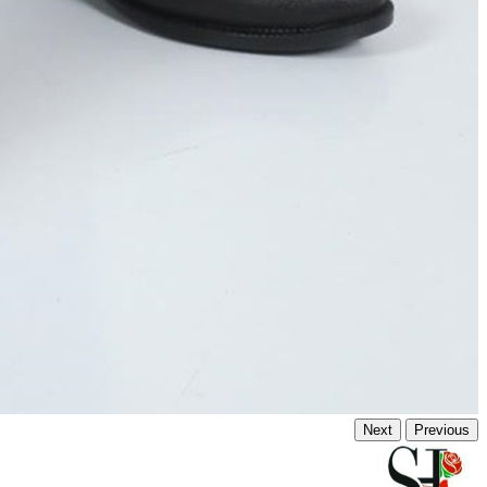
Next
Previous