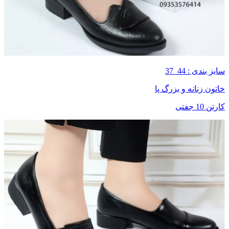
سایز بندی : 44_37
خاتون زنانه و بزرگ پا
کارتن 10 جفتی