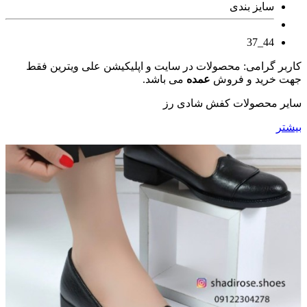
سایز بندی
44_37
کاربر گرامی: محصولات در سایت و اپلیکیشن علی ویترین فقط
جهت خرید و فروش
عمده
می باشد.
سایر محصولات کفش شادی رز
بیشتر