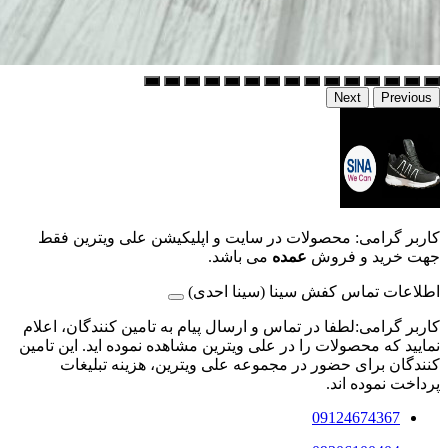
Next
Previous
کاربر گرامی: محصولات در سایت و اپلیکیشن علی ویترین فقط
جهت خرید و فروش
عمده
می باشد.
اطلاعات تماس کفش سینا (سینا احدی)
کاربر گرامی:لطفا در تماس و ارسال پیام به تامین کنندگان، اعلام
نمایید که محصولات را در علی ویترین مشاهده نموده اید. این تامین
کنندگان برای حضور در مجموعه علی ویترین، هزینه تبلیغات
پرداخت نموده اند.
09124674367