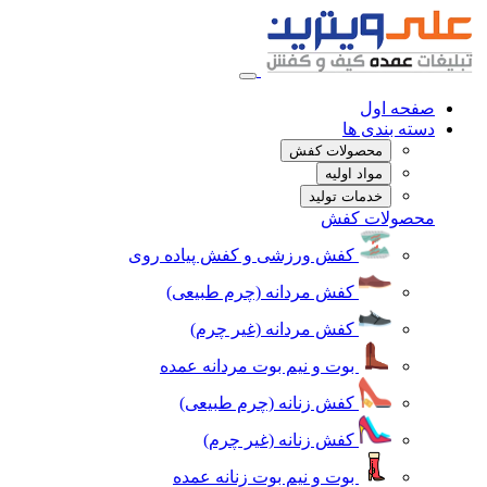
صفحه اول
دسته بندی ها
محصولات کفش
مواد اولیه
خدمات تولید
محصولات کفش
کفش ورزشی و کفش پیاده روی
کفش مردانه (چرم طبیعی)
کفش مردانه (غیر چرم)
بوت و نیم بوت مردانه عمده
کفش زنانه (چرم طبیعی)
کفش زنانه (غیر چرم)
بوت و نیم بوت زنانه عمده