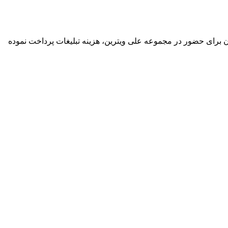
گان برای حضور در مجموعه علی ویترین، هزینه تبلیغات پرداخت نموده