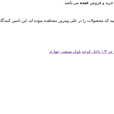
 خرید و فروش
عمده
می باشد.
ایید که محصولات را در علی ویترین مشاهده نموده اید. این تامین کنند
چهارم