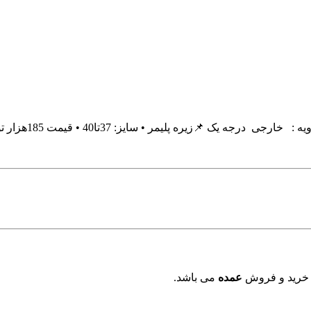
 خرید و فروش
عمده
می باشد.