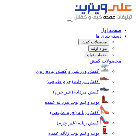
صفحه اول
دسته بندی ها
محصولات کفش
مواد اولیه
خدمات تولید
محصولات کفش
کفش ورزشی و کفش پیاده روی
کفش مردانه (چرم طبیعی)
کفش مردانه (غیر چرم)
بوت و نیم بوت مردانه عمده
کفش زنانه (چرم طبیعی)
کفش زنانه (غیر چرم)
بوت و نیم بوت زنانه عمده