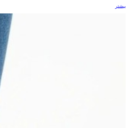
بیشتر