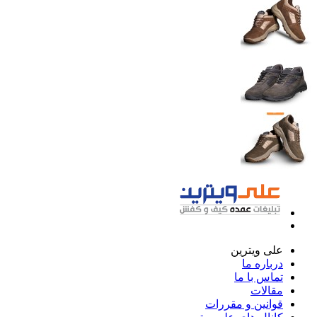
علی ویترین
درباره ما
تماس با ما
مقالات
قوانین و مقررات