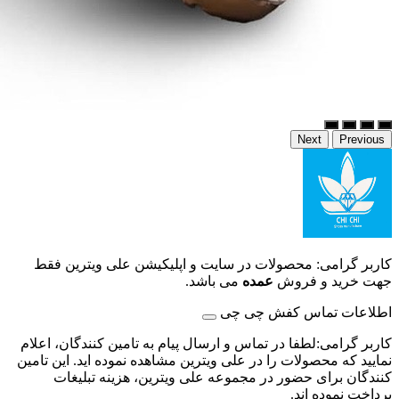
Next
Previous
کاربر گرامی: محصولات در سایت و اپلیکیشن علی ویترین فقط
جهت خرید و فروش
عمده
می باشد.
اطلاعات تماس کفش چی چی
کاربر گرامی:لطفا در تماس و ارسال پیام به تامین کنندگان، اعلام
نمایید که محصولات را در علی ویترین مشاهده نموده اید. این تامین
کنندگان برای حضور در مجموعه علی ویترین، هزینه تبلیغات
پرداخت نموده اند.