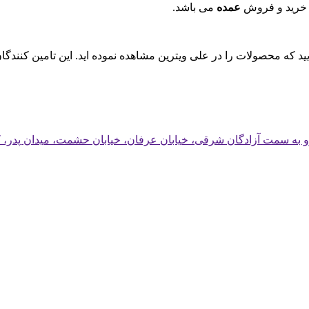
 خرید و فروش
عمده
می باشد.
ایید که محصولات را در علی ویترین مشاهده نموده اید. این تامین کنند