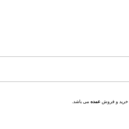
 خرید و فروش
عمده
می باشد.