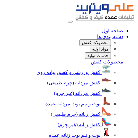
صفحه اول
دسته بندی ها
محصولات کفش
مواد اولیه
خدمات تولید
محصولات کفش
کفش ورزشی و کفش پیاده روی
کفش مردانه (چرم طبیعی)
کفش مردانه (غیر چرم)
بوت و نیم بوت مردانه عمده
کفش زنانه (چرم طبیعی)
کفش زنانه (غیر چرم)
بوت و نیم بوت زنانه عمده