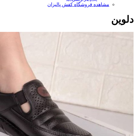
مشاهده فروشگاه کفش پالیزان
دلوین