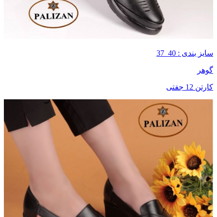
سایز بندی : 40_37
گوهر
کارتن 12 جفتی