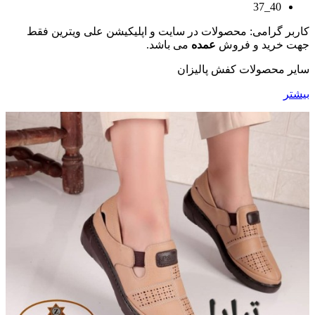
40_37
کاربر گرامی: محصولات در سایت و اپلیکیشن علی ویترین فقط
جهت خرید و فروش
عمده
می باشد.
سایر محصولات کفش پالیزان
بیشتر