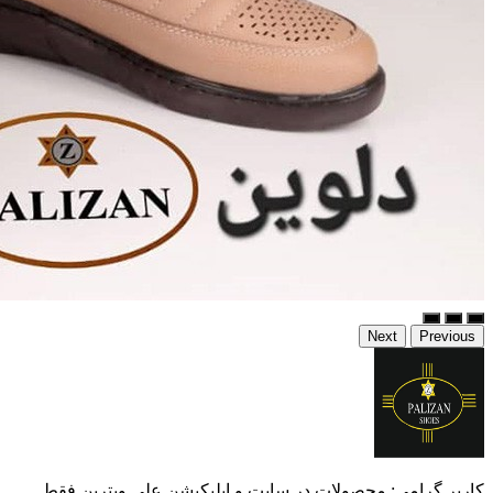
Next
Previous
کاربر گرامی: محصولات در سایت و اپلیکیشن علی ویترین فقط