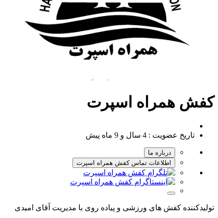
کفش همراه اسپرت
تاریخ عضویت :
4 سال و 9 ماه پیش
درباره ما
اطلاعات تماس کفش همراه اسپرت
تولیدکننده کفش های ورزشی و پیاده روی با مدیریت آقای امیدی