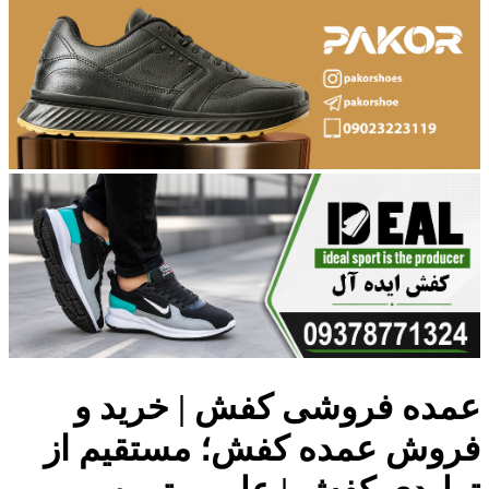
عمده فروشی کفش | خرید و
فروش عمده کفش؛ مستقیم از