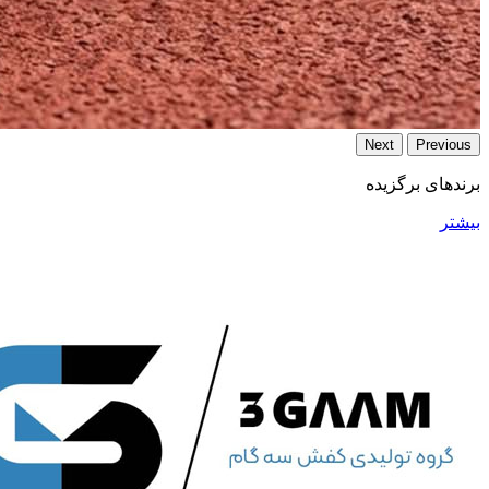
Next
Previous
برند‌های برگزیده
بیشتر