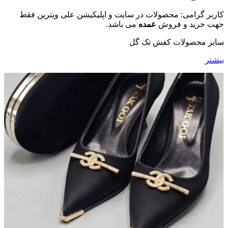
کاربر گرامی: محصولات در سایت و اپلیکیشن علی ویترین فقط
جهت خرید و فروش
عمده
می باشد.
سایر محصولات کفش تک گل
بیشتر