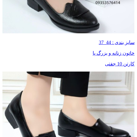
سایز بندی : 44_37
خاتون زنانه و بزرگ پا
کارتن 10 جفتی