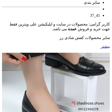
سایز بندی
41_37
کاربر گرامی: محصولات در سایت و اپلیکیشن علی ویترین فقط
جهت خرید و فروش
عمده
می باشد.
سایر محصولات کفش شادی رز
بیشتر