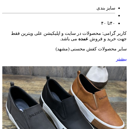
سایز بندی
۴۰تا ۴۰
کاربر گرامی: محصولات در سایت و اپلیکیشن علی ویترین فقط
جهت خرید و فروش
عمده
می باشد.
سایر محصولات کفش محسنی (مشهد)
بیشتر