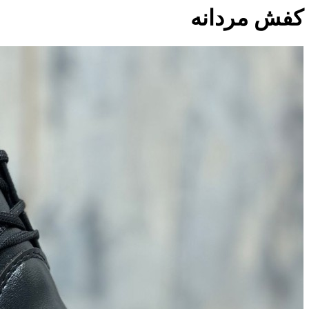
کفش مردانه