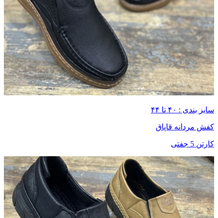
سایز بندی : ۴۰ تا ۴۴
کفش مردانه قاپاق
کارتن 5 جفتی