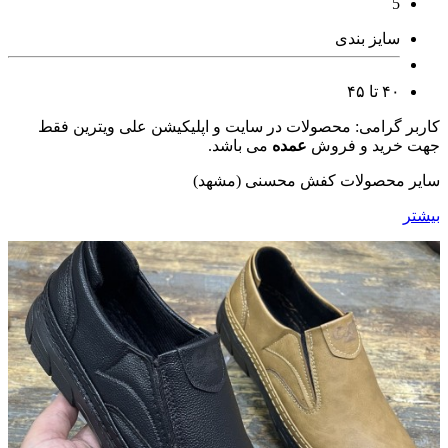
5
سایز بندی
۴۰ تا ۴۵
کاربر گرامی: محصولات در سایت و اپلیکیشن علی ویترین فقط
جهت خرید و فروش
عمده
می باشد.
سایر محصولات کفش محسنی (مشهد)
بیشتر