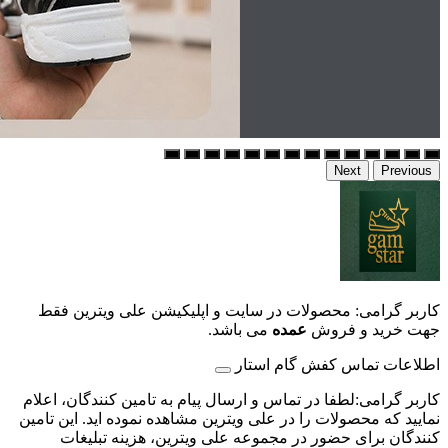
Next
Previous
کاربر گرامی: محصولات در سایت و اپلیکیشن علی ویترین فقط
جهت خرید و فروش
عمده
می باشد.
اطلاعات تماس کفش گام استار
کاربر گرامی:لطفا در تماس و ارسال پیام به تامین کنندگان، اعلام
نمایید که محصولات را در علی ویترین مشاهده نموده اید. این تامین
کنندگان برای حضور در مجموعه علی ویترین، هزینه تبلیغات