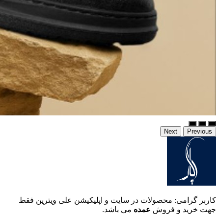
Next
Previous
کاربر گرامی: محصولات در سایت و اپلیکیشن علی ویترین فقط
جهت خرید و فروش
عمده
می باشد.