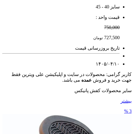
سایز 40 - 45
قیمت واحد :
750,000
727,500
تومان
تاریخ بروزرسانی قیمت
۱۴۰۵/۰۴/۱۰
کاربر گرامی: محصولات در سایت و اپلیکیشن علی ویترین فقط
جهت خرید و فروش
عمده
می باشد.
سایر محصولات کفش پانیکس
بیشتر
3 %