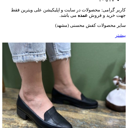
کاربر گرامی: محصولات در سایت و اپلیکیشن علی ویترین فقط
جهت خرید و فروش
عمده
می باشد.
سایر محصولات کفش محسنی (مشهد)
بیشتر