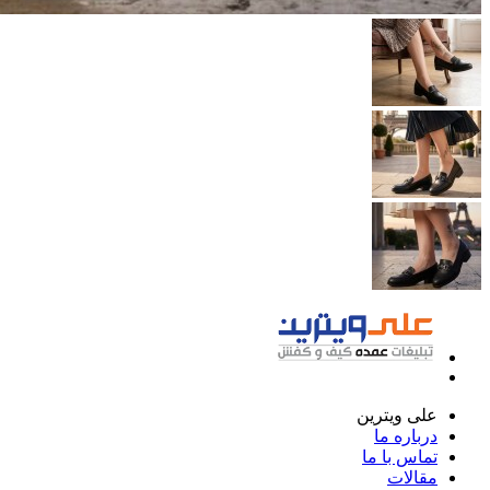
علی ویترین
درباره ما
تماس با ما
مقالات