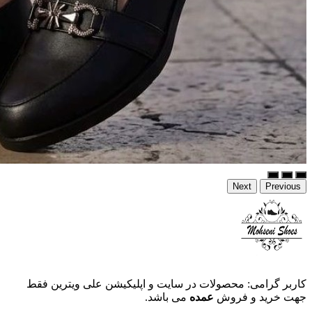
Next
Previous
کاربر گرامی: محصولات در سایت و اپلیکیشن علی ویترین فقط
جهت خرید و فروش
عمده
می باشد.