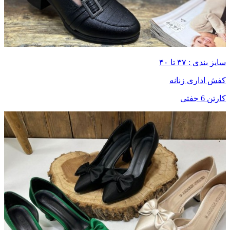
سایز بندی : ۳۷ تا ۴۰
کفش اداری زنانه
کارتن 6 جفتی