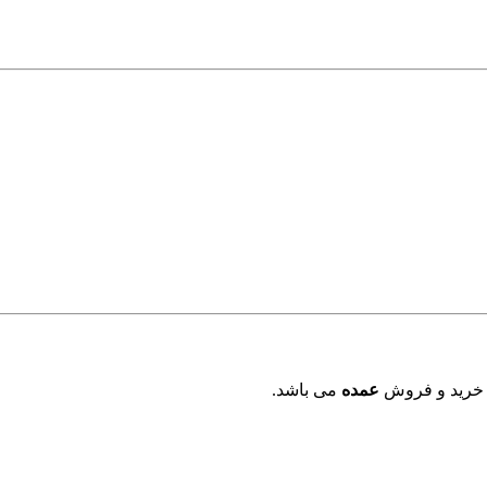
 خرید و فروش
عمده
می باشد.