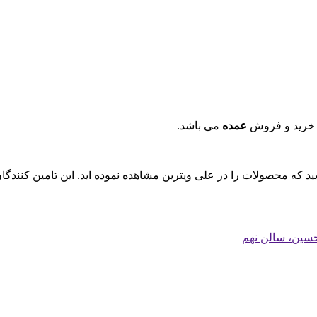
 خرید و فروش
عمده
می باشد.
ایید که محصولات را در علی ویترین مشاهده نموده اید. این تامین کنند
 حسین، سالن نهم