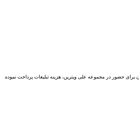
گان برای حضور در مجموعه علی ویترین، هزینه تبلیغات پرداخت نموده