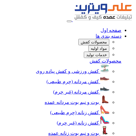
صفحه اول
دسته بندی ها
محصولات کفش
مواد اولیه
خدمات تولید
محصولات کفش
کفش ورزشی و کفش پیاده روی
کفش مردانه (چرم طبیعی)
کفش مردانه (غیر چرم)
بوت و نیم بوت مردانه عمده
کفش زنانه (چرم طبیعی)
کفش زنانه (غیر چرم)
بوت و نیم بوت زنانه عمده