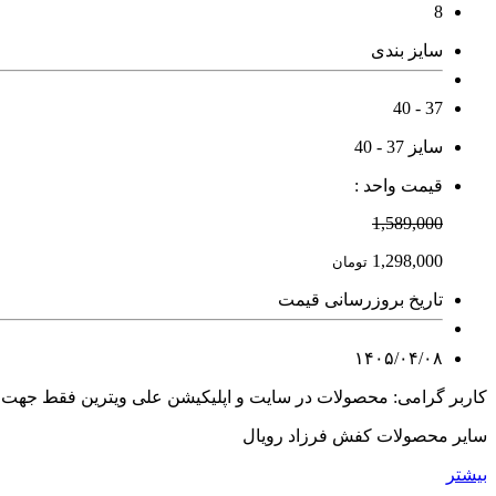
8
سایز بندی
37 - 40
سایز 37 - 40
قیمت واحد :
1,589,000
1,298,000
تومان
تاریخ بروزرسانی قیمت
۱۴۰۵/۰۴/۰۸
کاربر گرامی: محصولات در سایت و اپلیکیشن علی ویترین فقط جهت
سایر محصولات کفش فرزاد رویال
بیشتر