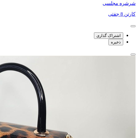
شرشره مجلسی
کارتن 8 جفتی
اشتراک گذاری
ذخیره