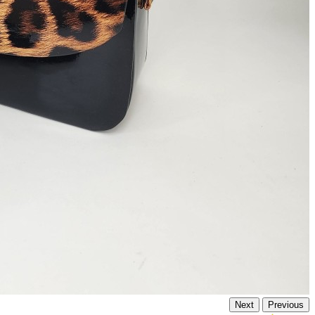
Next
Previous