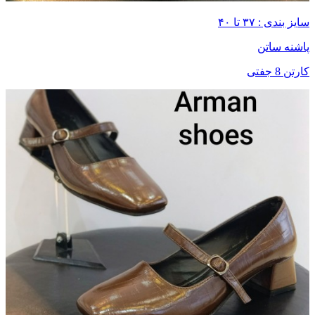
سایز بندی : ۳۷ تا ۴۰
پاشنه ساتن
کارتن 8 جفتی