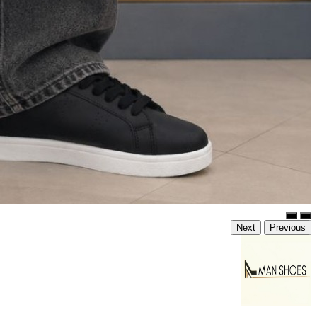
Next
Previous