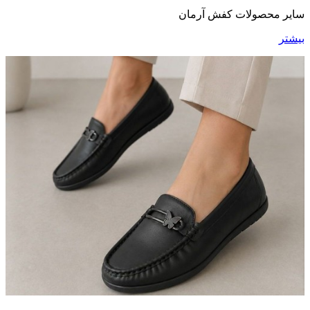
سایر محصولات کفش آرمان
بیشتر