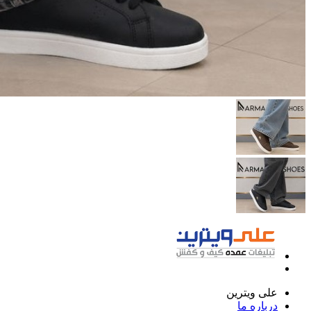
علی ویترین
درباره ما