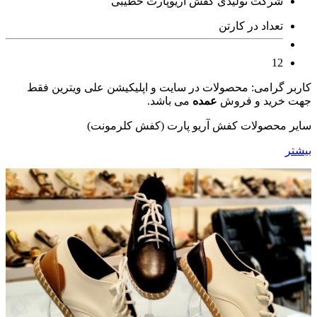
شرکت تولیدی کفش آریوپارت خطیبی
تعداد در کارتن
12
کاربر گرامی: محصولات در سایت و اپلیکیشن علی ویترین فقط
جهت خرید و فروش
عمده
می باشد.
سایر محصولات کفش آریو پارت (کفش کلرمونت)
بیشتر