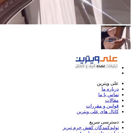
علی ویترین
درباره ما
تماس با ما
مقالات
قوانین و مقررات
کانال های علی ویترین
دسترسی سریع
تولیدکنندگان کفش چرم تبریز