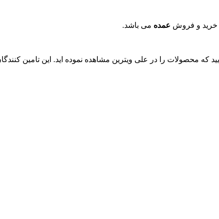
 خرید و فروش
عمده
می باشد.
ایید که محصولات را در علی ویترین مشاهده نموده اید. این تامین کنند