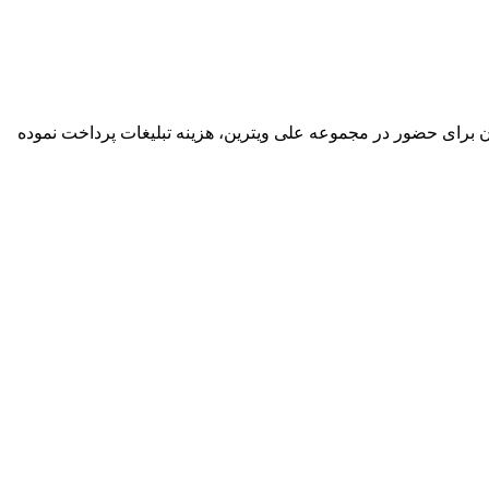
گان برای حضور در مجموعه علی ویترین، هزینه تبلیغات پرداخت نموده