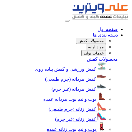
صفحه اول
دسته بندی ها
محصولات کفش
مواد اولیه
خدمات تولید
محصولات کفش
کفش ورزشی و کفش پیاده روی
کفش مردانه (چرم طبیعی)
کفش مردانه (غیر چرم)
بوت و نیم بوت مردانه عمده
کفش زنانه (چرم طبیعی)
کفش زنانه (غیر چرم)
بوت و نیم بوت زنانه عمده