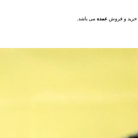
 خرید و فروش
عمده
می باشد.