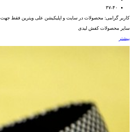
۳۷-۴۰
کاربر گرامی: محصولات در سایت و اپلیکیشن علی ویترین فقط جهت
سایر محصولات کفش لیدی
بیشتر