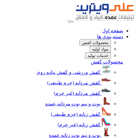
صفحه اول
دسته بندی ها
محصولات کفش
مواد اولیه
خدمات تولید
محصولات کفش
کفش ورزشی و کفش پیاده روی
کفش مردانه (چرم طبیعی)
کفش مردانه (غیر چرم)
بوت و نیم بوت مردانه عمده
کفش زنانه (چرم طبیعی)
کفش زنانه (غیر چرم)
بوت و نیم بوت زنانه عمده