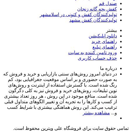
صندل قم
کفش بچه گانه زنجان
تولیدکنندگان کفش و کتونی در اسلامشهر
تولیدکنندگان کفش مشهد
بیشتر
دانلود اپلیکیشن
راهنمای خرید
راهنمای تبلیغ
ورود تامین کننده به سایت
حذف حساب کاربری
درباره ما
در دنیای امروز روش‌های سنتی بازاریابی و خرید و فروش که
به صورت حضوری و بر اساس موقعیت جغرافیایی بود، کم
رنگ شده است. با گسترش استفاده از اینترنت و روش‌های
نوین تبلیغات، روش‌های خرید و فروش نیز به کلی دگرگون
شده است. منافع موجود در این روش ، هر روز تعداد بیشتری
از کسب و کارها را به تجربه‌ آن و تغییر الگوهای متداول قبلی
ترغیب می‌کند. این روش هماهنگی بیشتری با شرایط کسب
و...
مشاهده بیشتر
تمامی حقوق سایت برای فروشگاه علی ویترین محفوظ است.