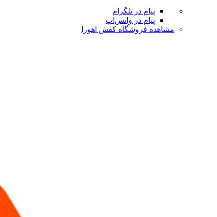
پیام در تلگرام
پیام در واتس‌اپ
مشاهده فروشگاه کفش اهورا