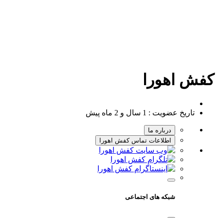
کفش اهورا
تاریخ عضویت :
1 سال و 2 ماه پیش
درباره ما
اطلاعات تماس کفش اهورا
شبکه های اجتماعی