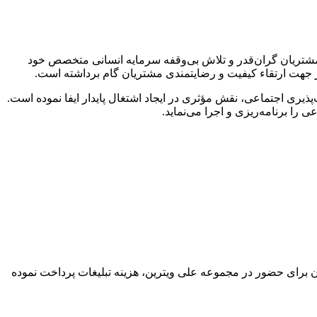
راهی مشتریان گران‌قدر و تلاش بی‌وقفه سرمایه انسانی متخصص خود
 در جهت ارتقاء کیفیت و رضایتمندی مشتریان گام برداشته است.
یری اجتماعی، نقش مؤثری در ایجاد اشتغال پایدار ایفا نموده است.
ا برنامه‌ریزی و اجرا می‌نماید.
گان برای حضور در مجموعه علی ویترین، هزینه تبلیغات پرداخت نموده