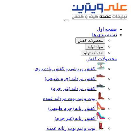
صفحه اول
دسته بندی ها
محصولات کفش
مواد اولیه
خدمات تولید
محصولات کفش
کفش ورزشی و کفش پیاده روی
کفش مردانه (چرم طبیعی)
کفش مردانه (غیر چرم)
بوت و نیم بوت مردانه عمده
کفش زنانه (چرم طبیعی)
کفش زنانه (غیر چرم)
بوت و نیم بوت زنانه عمده