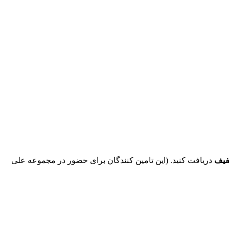
فیف
دریافت کنید. (این تامین کنندگان برای حضور در مجموعه علی