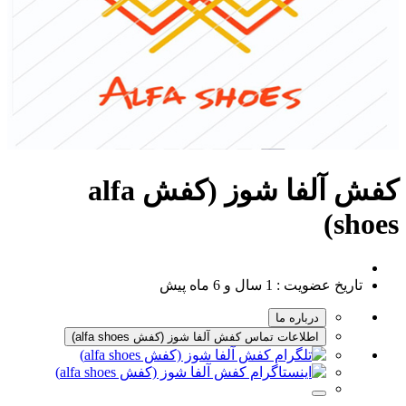
کفش آلفا شوز (کفش alfa
shoes)
تاریخ عضویت :
1 سال و 6 ماه پیش
درباره ما
اطلاعات تماس کفش آلفا شوز (کفش alfa shoes)