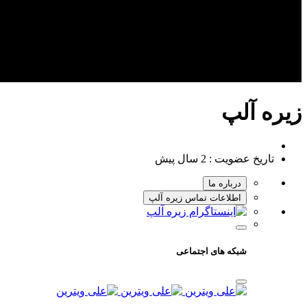
زیره آلپ
تاریخ عضویت :
2 سال پیش
درباره ما
اطلاعات تماس زیره آلپ
شبکه های اجتماعی