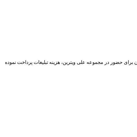
گان برای حضور در مجموعه علی ویترین، هزینه تبلیغات پرداخت نموده