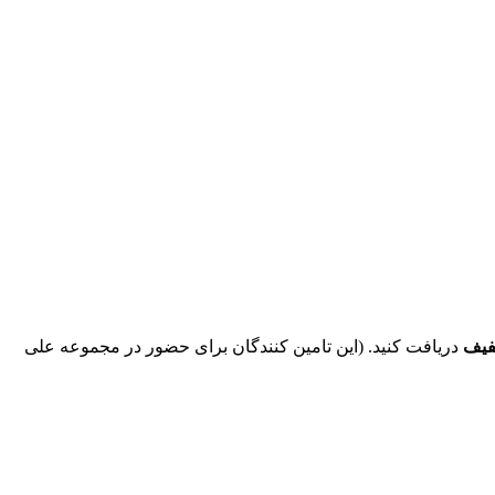
فیف
دریافت کنید. (این تامین کنندگان برای حضور در مجموعه علی