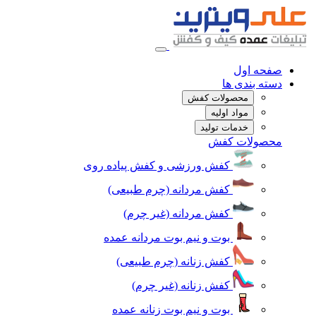
صفحه اول
دسته بندی ها
محصولات کفش
مواد اولیه
خدمات تولید
محصولات کفش
کفش ورزشی و کفش پیاده روی
کفش مردانه (چرم طبیعی)
کفش مردانه (غیر چرم)
بوت و نیم بوت مردانه عمده
کفش زنانه (چرم طبیعی)
کفش زنانه (غیر چرم)
بوت و نیم بوت زنانه عمده