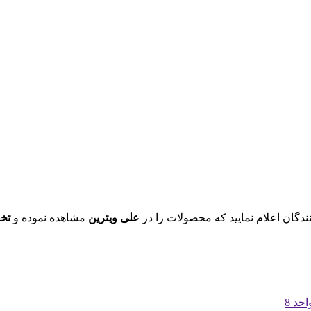
ندگان اعلام نمایید که محصولات را در
علی ویترین
مشاهده نموده و
تخ
حد 8