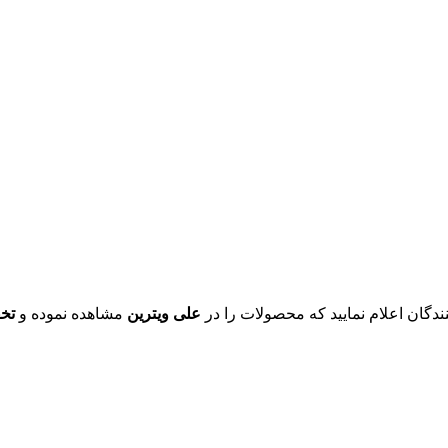
ندگان اعلام نمایید که محصولات را در
علی ویترین
مشاهده نموده و
تخ