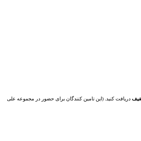
فیف
دریافت کنید. (این تامین کنندگان برای حضور در مجموعه علی