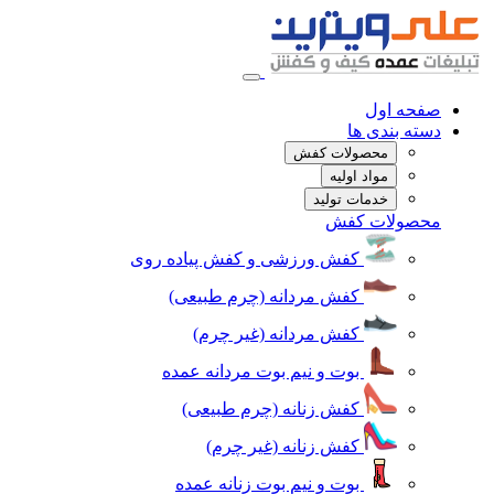
صفحه اول
دسته بندی ها
محصولات کفش
مواد اولیه
خدمات تولید
محصولات کفش
کفش ورزشی و کفش پیاده روی
کفش مردانه (چرم طبیعی)
کفش مردانه (غیر چرم)
بوت و نیم بوت مردانه عمده
کفش زنانه (چرم طبیعی)
کفش زنانه (غیر چرم)
بوت و نیم بوت زنانه عمده