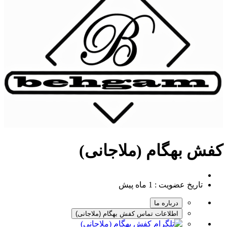
کفش بهگام (ملاجانی)
تاریخ عضویت :
1 ماه پیش
درباره ما
اطلاعات تماس کفش بهگام (ملاجانی)