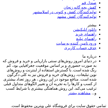
صندل قم
کفش بچه گانه زنجان
تولیدکنندگان کفش و کتونی در اسلامشهر
تولیدکنندگان کفش مشهد
بیشتر
دانلود اپلیکیشن
راهنمای خرید
راهنمای تبلیغ
ورود تامین کننده به سایت
حذف حساب کاربری
درباره ما
در دنیای امروز روش‌های سنتی بازاریابی و خرید و فروش که
به صورت حضوری و بر اساس موقعیت جغرافیایی بود، کم
رنگ شده است. با گسترش استفاده از اینترنت و روش‌های
نوین تبلیغات، روش‌های خرید و فروش نیز به کلی دگرگون
شده است. منافع موجود در این روش ، هر روز تعداد بیشتری
از کسب و کارها را به تجربه‌ آن و تغییر الگوهای متداول قبلی
ترغیب می‌کند. این روش هماهنگی بیشتری با شرایط کسب
و...
مشاهده بیشتر
تمامی حقوق سایت برای فروشگاه علی ویترین محفوظ است.