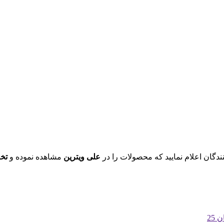
ندگان اعلام نمایید که محصولات را در
علی ویترین
مشاهده نموده و
تخ
25