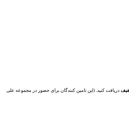
فیف
دریافت کنید. (این تامین کنندگان برای حضور در مجموعه علی