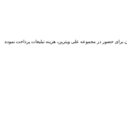
گان برای حضور در مجموعه علی ویترین، هزینه تبلیغات پرداخت نموده