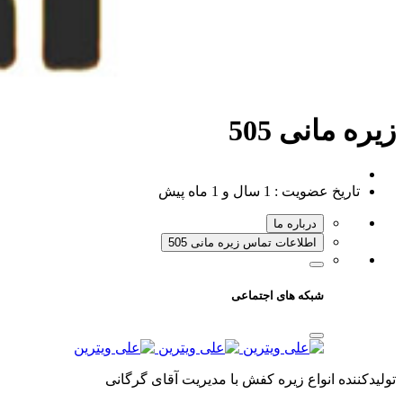
زیره مانی 505
تاریخ عضویت :
1 سال و 1 ماه پیش
درباره ما
اطلاعات تماس زیره مانی 505
شبکه های اجتماعی
تولیدکننده انواع زیره کفش با مدیریت آقای گرگانی