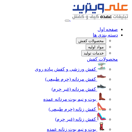
صفحه اول
دسته بندی ها
محصولات کفش
مواد اولیه
خدمات تولید
محصولات کفش
کفش ورزشی و کفش پیاده روی
کفش مردانه (چرم طبیعی)
کفش مردانه (غیر چرم)
بوت و نیم بوت مردانه عمده
کفش زنانه (چرم طبیعی)
کفش زنانه (غیر چرم)
بوت و نیم بوت زنانه عمده