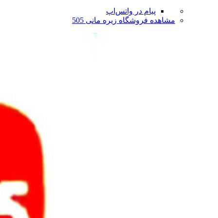
پیام در واتس‌اپ
مشاهده فروشگاه زیره مانی 505