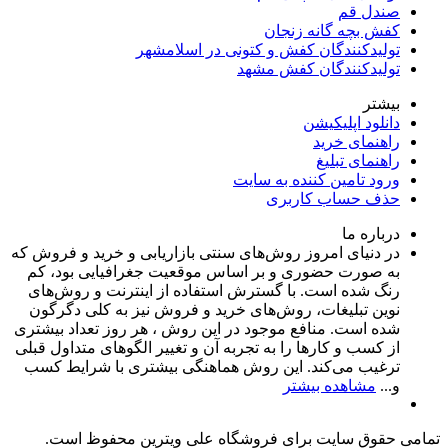
صندل قم
کفش بچه گانه زنجان
تولیدکنندگان کفش و کتونی در اسلامشهر
تولیدکنندگان کفش مشهد
بیشتر
دانلود اپلیکیشن
راهنمای خرید
راهنمای تبلیغ
ورود تامین کننده به سایت
حذف حساب کاربری
درباره ما
در دنیای امروز روش‌های سنتی بازاریابی و خرید و فروش که
به صورت حضوری و بر اساس موقعیت جغرافیایی بود، کم
رنگ شده است. با گسترش استفاده از اینترنت و روش‌های
نوین تبلیغات، روش‌های خرید و فروش نیز به کلی دگرگون
شده است. منافع موجود در این روش ، هر روز تعداد بیشتری
از کسب و کارها را به تجربه‌ آن و تغییر الگوهای متداول قبلی
ترغیب می‌کند. این روش هماهنگی بیشتری با شرایط کسب
و...
مشاهده بیشتر
تمامی حقوق سایت برای فروشگاه علی ویترین محفوظ است.