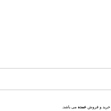
 خرید و فروش
عمده
می باشد.