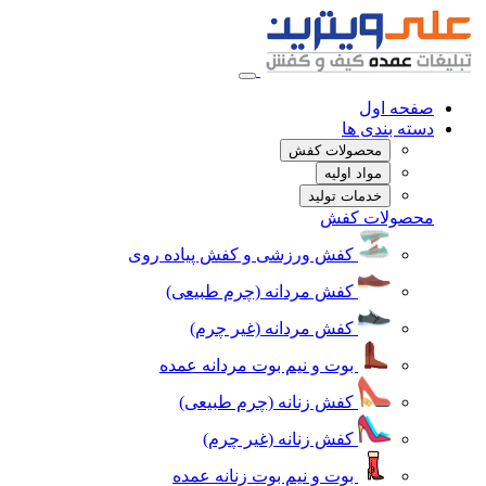
صفحه اول
دسته بندی ها
محصولات کفش
مواد اولیه
خدمات تولید
محصولات کفش
کفش ورزشی و کفش پیاده روی
کفش مردانه (چرم طبیعی)
کفش مردانه (غیر چرم)
بوت و نیم بوت مردانه عمده
کفش زنانه (چرم طبیعی)
کفش زنانه (غیر چرم)
بوت و نیم بوت زنانه عمده