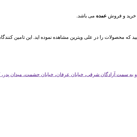
 خرید و فروش
عمده
می باشد.
ایید که محصولات را در علی ویترین مشاهده نموده اید. این تامین کنند