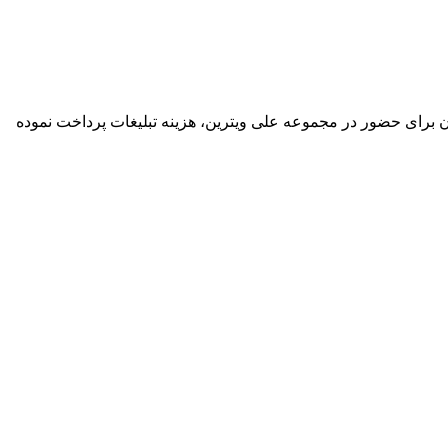
گان برای حضور در مجموعه علی ویترین، هزینه تبلیغات پرداخت نموده