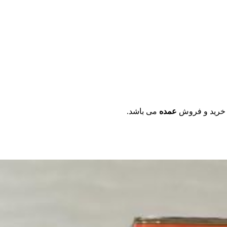
 خرید و فروش
عمده
می باشد.