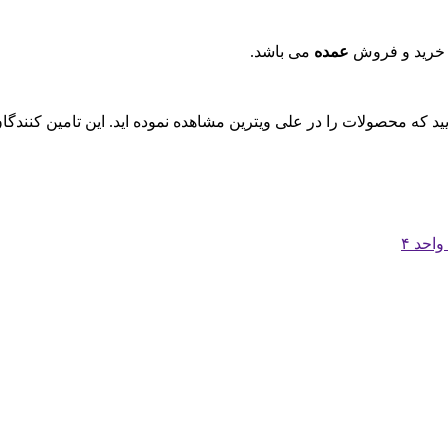
 خرید و فروش
عمده
می باشد.
ایید که محصولات را در علی ویترین مشاهده نموده اید. این تامین کنند