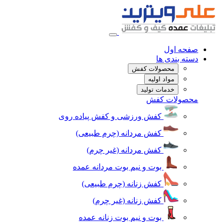
صفحه اول
دسته بندی ها
محصولات کفش
مواد اولیه
خدمات تولید
محصولات کفش
کفش ورزشی و کفش پیاده روی
کفش مردانه (چرم طبیعی)
کفش مردانه (غیر چرم)
بوت و نیم بوت مردانه عمده
کفش زنانه (چرم طبیعی)
کفش زنانه (غیر چرم)
بوت و نیم بوت زنانه عمده