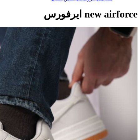
new airforce ایرفورس