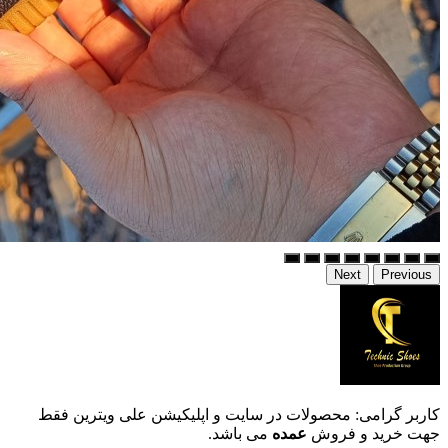
Next
Previous
کاربر گرامی: محصولات در سایت و اپلیکیشن علی ویترین فقط
جهت خرید و فروش
عمده
می باشد.