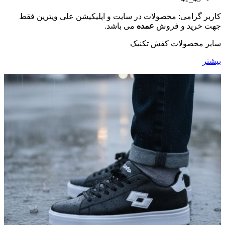
کاربر گرامی: محصولات در سایت و اپلیکیشن علی ویترین فقط
جهت خرید و فروش
عمده
می باشد.
سایر محصولات کفش تکنیک
بیشتر