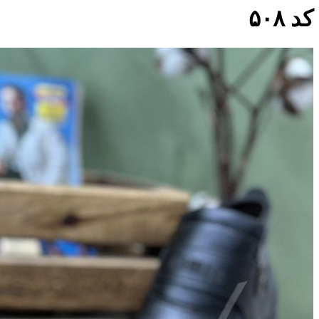
کد ۵۰۸