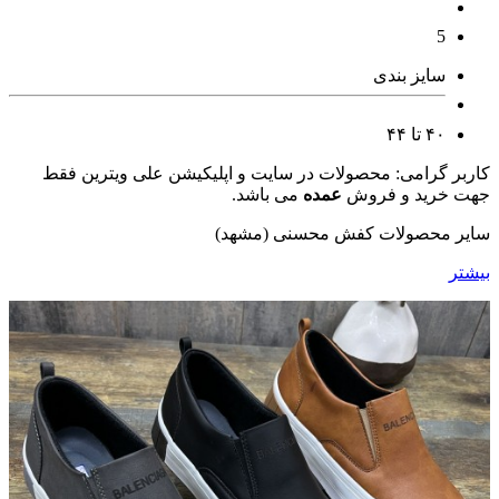
5
سایز بندی
۴۰ تا ۴۴
کاربر گرامی: محصولات در سایت و اپلیکیشن علی ویترین فقط
جهت خرید و فروش
عمده
می باشد.
سایر محصولات کفش محسنی (مشهد)
بیشتر