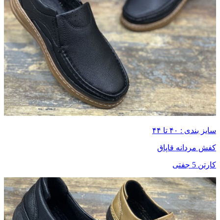
سایز بندی : ۴۰ تا ۴۴
کفش مردانه قاپاق
کارتن 5 جفتی