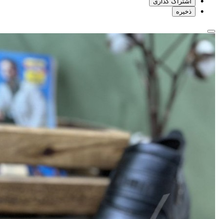
اشتراک گذاری
ذخیره