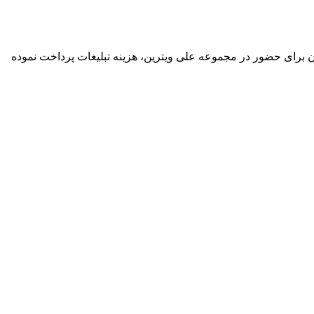
گان برای حضور در مجموعه علی ویترین، هزینه تبلیغات پرداخت نموده