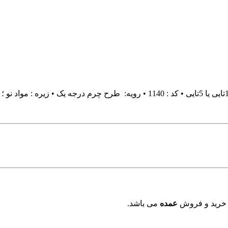
 خرید و فروش
عمده
می باشد.