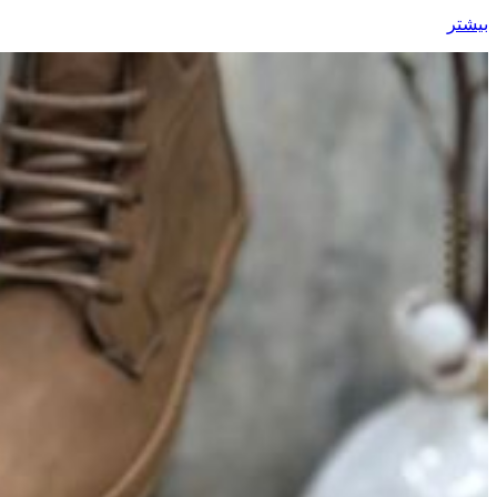
بیشتر