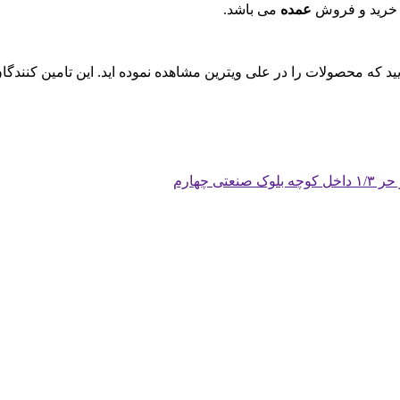
 خرید و فروش
عمده
می باشد.
ایید که محصولات را در علی ویترین مشاهده نموده اید. این تامین کنند
چهارم