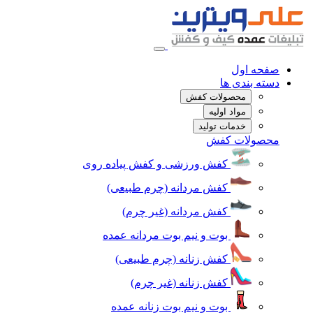
صفحه اول
دسته بندی ها
محصولات کفش
مواد اولیه
خدمات تولید
محصولات کفش
کفش ورزشی و کفش پیاده روی
کفش مردانه (چرم طبیعی)
کفش مردانه (غیر چرم)
بوت و نیم بوت مردانه عمده
کفش زنانه (چرم طبیعی)
کفش زنانه (غیر چرم)
بوت و نیم بوت زنانه عمده