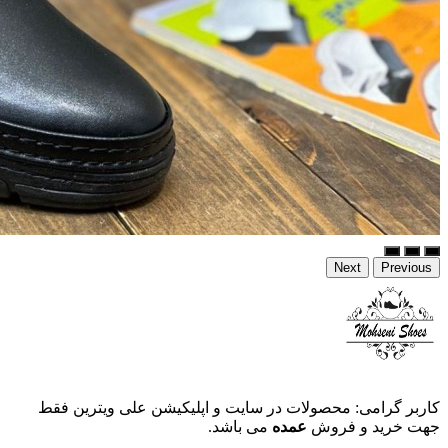
Next
Previous
کاربر گرامی: محصولات در سایت و اپلیکیشن علی ویترین فقط
جهت خرید و فروش
عمده
می باشد.