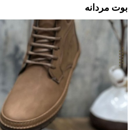
بوت مردانه