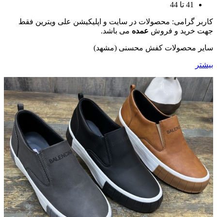
41 تا 44
کاربر گرامی: محصولات در سایت و اپلیکیشن علی ویترین فقط
جهت خرید و فروش
عمده
می باشد.
سایر محصولات کفش محسنی (مشهد)
بیشتر