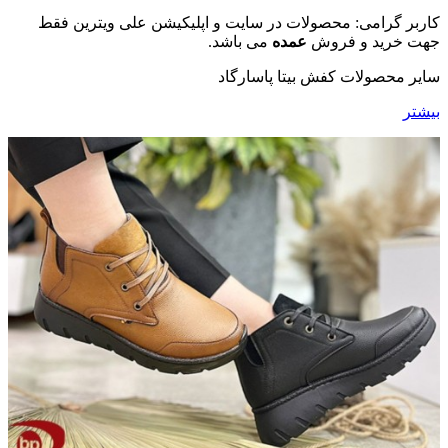
کاربر گرامی: محصولات در سایت و اپلیکیشن علی ویترین فقط
جهت خرید و فروش
عمده
می باشد.
سایر محصولات کفش بیتا پاسارگاد
بیشتر