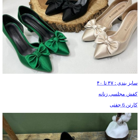
سایز بندی : ۳۷ تا ۴۰
کفش مجلسی زنانه
کارتن 6 جفتی