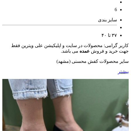
6
سایز بندی
۳۷ تا ۴۰
کاربر گرامی: محصولات در سایت و اپلیکیشن علی ویترین فقط
جهت خرید و فروش
عمده
می باشد.
سایر محصولات کفش محسنی (مشهد)
بیشتر