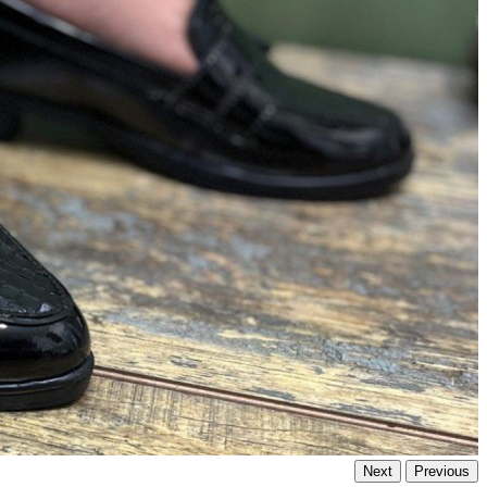
Next
Previous