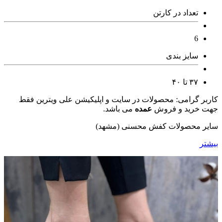
تعداد در کارتن
6
سایز بندی
۳۷ تا ۴۰
کاربر گرامی: محصولات در سایت و اپلیکیشن علی ویترین فقط
جهت خرید و فروش
عمده
می باشد.
سایر محصولات کفش محسنی (مشهد)
بیشتر