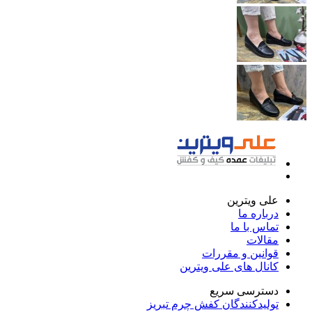
علی ویترین
درباره ما
تماس با ما
مقالات
قوانین و مقررات
کانال های علی ویترین
دسترسی سریع
تولیدکنندگان کفش چرم تبریز