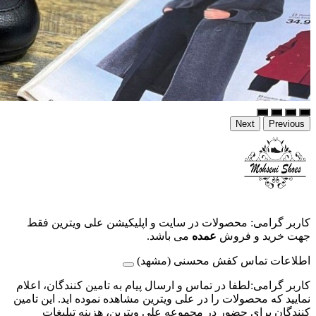
Next
Previous
کاربر گرامی: محصولات در سایت و اپلیکیشن علی ویترین فقط
جهت خرید و فروش
عمده
می باشد.
اطلاعات تماس کفش محسنی (مشهد)
کاربر گرامی:لطفا در تماس و ارسال پیام به تامین کنندگان، اعلام
نمایید که محصولات را در علی ویترین مشاهده نموده اید. این تامین
کنندگان برای حضور در مجموعه علی ویترین، هزینه تبلیغات