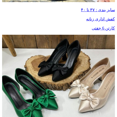
سایز بندی : ۳۷ تا ۴۰
کفش اداری زنانه
کارتن 6 جفتی