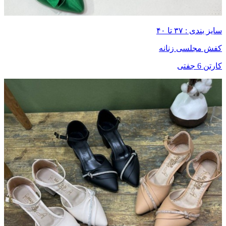
سایز بندی : ۳۷ تا ۴۰
کفش مجلسی زنانه
کارتن 6 جفتی