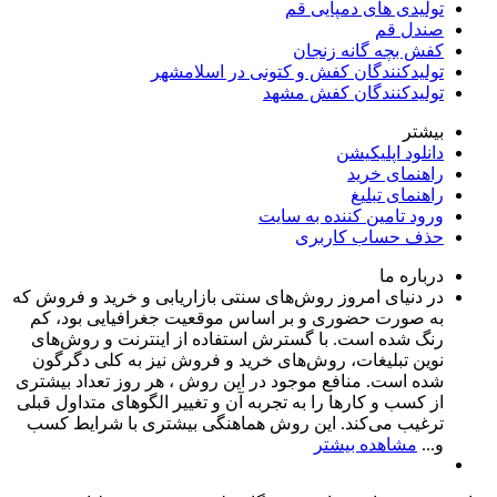
تولیدی های دمپایی قم
صندل قم
کفش بچه گانه زنجان
تولیدکنندگان کفش و کتونی در اسلامشهر
تولیدکنندگان کفش مشهد
بیشتر
دانلود اپلیکیشن
راهنمای خرید
راهنمای تبلیغ
ورود تامین کننده به سایت
حذف حساب کاربری
درباره ما
در دنیای امروز روش‌های سنتی بازاریابی و خرید و فروش که
به صورت حضوری و بر اساس موقعیت جغرافیایی بود، کم
رنگ شده است. با گسترش استفاده از اینترنت و روش‌های
نوین تبلیغات، روش‌های خرید و فروش نیز به کلی دگرگون
شده است. منافع موجود در این روش ، هر روز تعداد بیشتری
از کسب و کارها را به تجربه‌ آن و تغییر الگوهای متداول قبلی
ترغیب می‌کند. این روش هماهنگی بیشتری با شرایط کسب
و...
مشاهده بیشتر