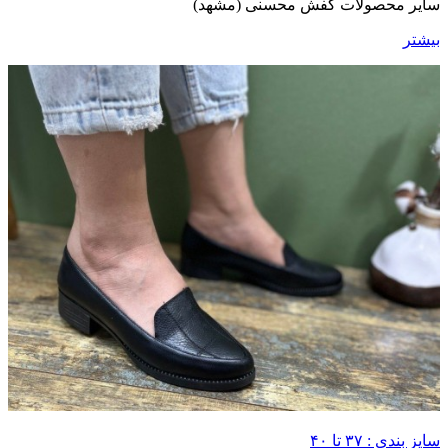
سایر محصولات کفش محسنی (مشهد)
بیشتر
سایز بندی : ۳۷ تا ۴۰