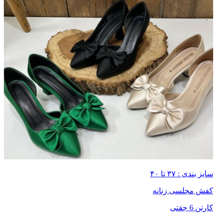
سایز بندی : ۳۷ تا ۴۰
کفش مجلسی زنانه
کارتن 6 جفتی