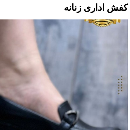
کفش اداری زنانه